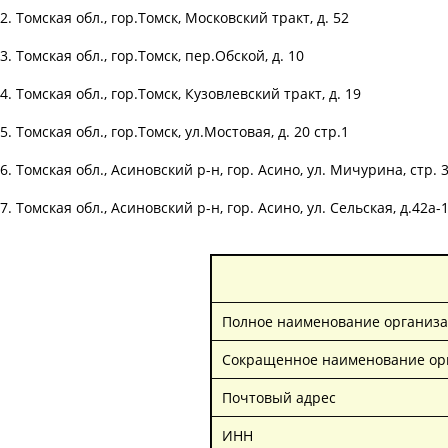
2. Томская обл., гор.Томск, Московский тракт, д. 52
3. Томская обл., гор.Томск, пер.Обской, д. 10
4. Томская обл., гор.Томск, Кузовлевский тракт, д. 19
5. Томская обл., гор.Томск, ул.Мостовая, д. 20 стр.1
6. Томская обл., Асиновский р-н, гор. Асино, ул. Мичурина, стр. 
7. Томская обл., Асиновский р-н, гор. Асино, ул. Сельская, д.42а-
Полное наименование организ
Сокращенное наименование ор
Почтовый адрес
ИНН