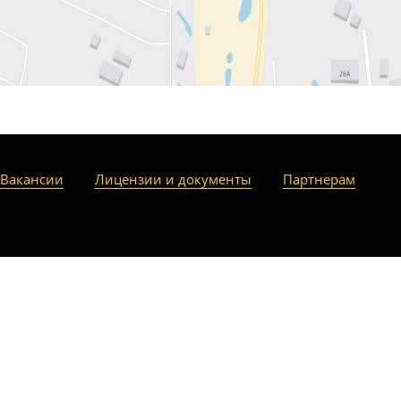
Вакансии
Лицензии и документы
Партнерам