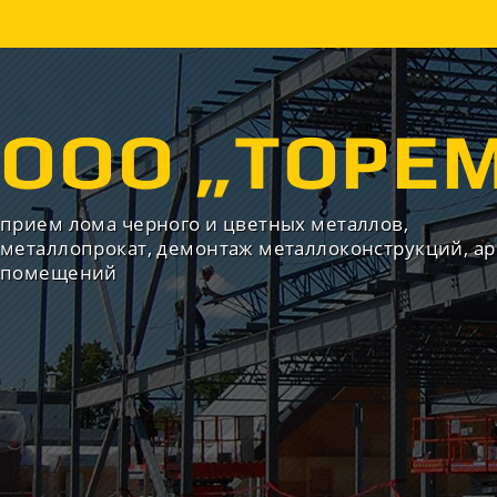
ООО „ТОРЕ
прием лома черного и цветных металлов,
металлопрокат, демонтаж металлоконструкций, а
помещений