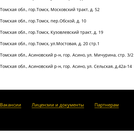
Томская обл., гор.Томск, Московский тракт, д. 52
Томская обл., гор.Томск, пер.Обской, д. 10
Томская обл., гор.Томск, Кузовлевский тракт, д. 19
Томская обл., гор.Томск, ул.Мостовая, д. 20 стр.1
Томская обл., Асиновский р-н, гор. Асино, ул. Мичурина, стр. 3/2
Томская обл., Асиновский р-н, гор. Асино, ул. Сельская, д.42а-14
Вакансии
Лицензии и документы
Партнерам