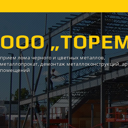
ООО „ТОРЕ
прием лома черного и цветных металлов,
металлопрокат, демонтаж металлоконструкций, а
помещений